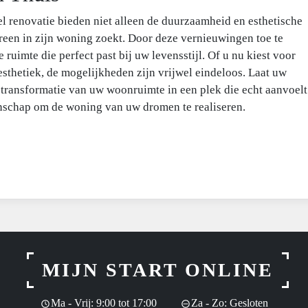
 renovatie bieden niet alleen de duurzaamheid en esthetische
reen in zijn woning zoekt. Door deze vernieuwingen toe te
ruimte die perfect past bij uw levensstijl. Of u nu kiest voor
esthetiek, de mogelijkheden zijn vrijwel eindeloos. Laat uw
de transformatie van uw woonruimte in een plek die echt aanvoelt
manschap om de woning van uw dromen te realiseren.
MIJN START ONLINE
Ma - Vrij: 9:00 tot 17:00
Za - Zo: Gesloten