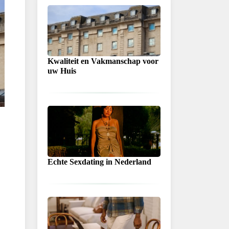
Kwaliteit en Vakmanschap voor
uw Huis
Echte Sexdating in Nederland