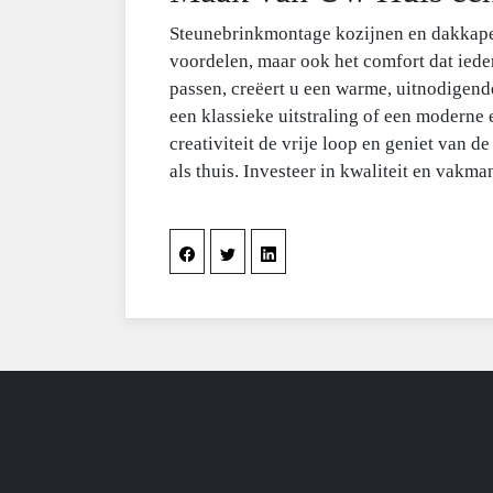
Steunebrinkmontage kozijnen en dakkapel
voordelen, maar ook het comfort dat iede
passen, creëert u een warme, uitnodigende 
een klassieke uitstraling of een moderne 
creativiteit de vrije loop en geniet van 
als thuis. Investeer in kwaliteit en vak