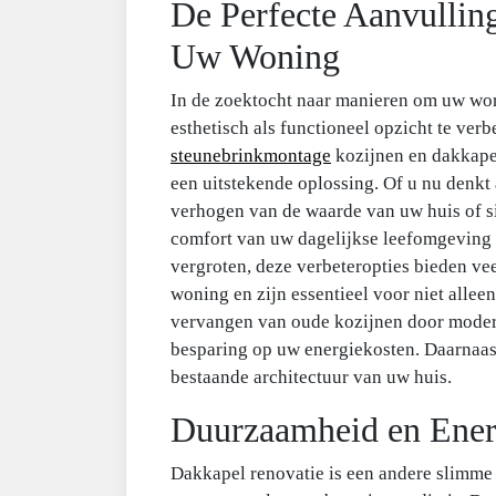
De Perfecte Aanvullin
Uw Woning
In de zoektocht naar manieren om uw wo
esthetisch als functioneel opzicht te verb
steunebrinkmontage
kozijnen en dakkape
een uitstekende oplossing. Of u nu denkt 
verhogen van de waarde van uw huis of 
comfort van uw dagelijkse leefomgeving 
vergroten, deze verbeteropties bieden ve
woning en zijn essentieel voor niet alleen
vervangen van oude kozijnen door moderne
besparing op uw energiekosten. Daarnaast
bestaande architectuur van uw huis.
Duurzaamheid en Energ
Dakkapel renovatie is een andere slimme 